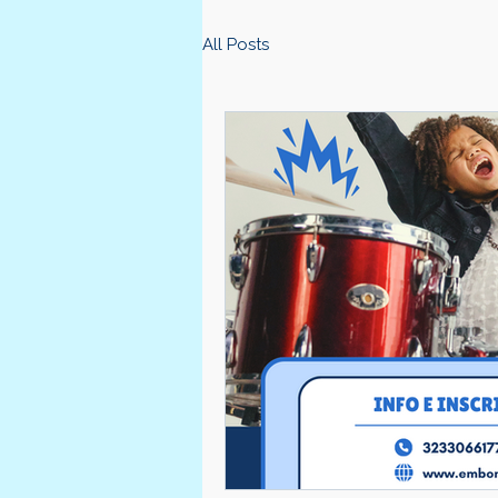
All Posts